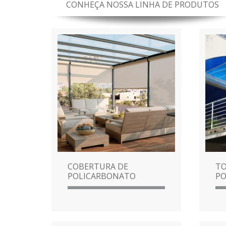
CONHEÇA NOSSA LINHA DE PRODUTOS
COBERTURA DE
TO
POLICARBONATO
PO