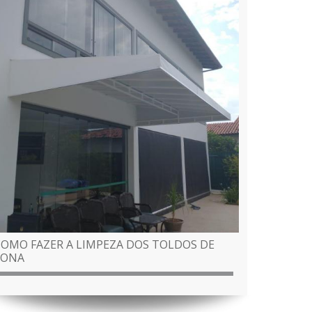
COMO FAZER A LIMPEZA DOS TOLDOS DE
LONA