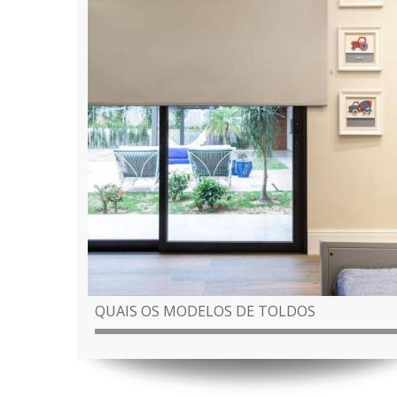
QUAIS OS MODELOS DE TOLDOS