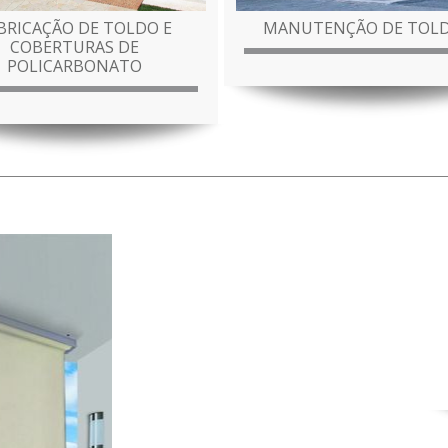
BRICAÇÃO DE TOLDO E
MANUTENÇÃO DE TOL
COBERTURAS DE
POLICARBONATO