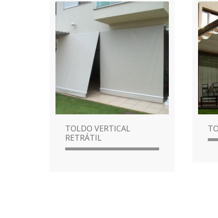
TOLDO VERTICAL
TO
RETRÁTIL