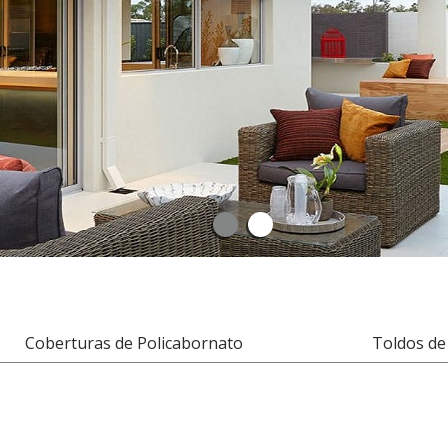
Coberturas de Policabornato
Toldos de