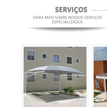
SERVIÇOS
SAIBA MAIS SOBRE NOSSOS SERVIÇOS
ESPECIALIZADOS