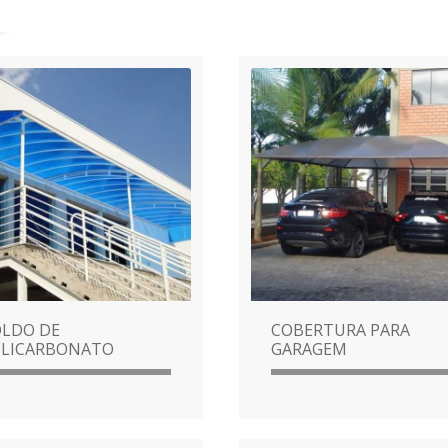
LDO DE
COBERTURA PARA
LICARBONATO
GARAGEM