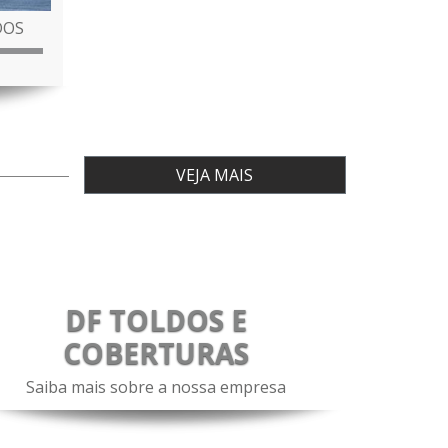
DOS
VEJA MAIS
DF TOLDOS E
COBERTURAS
Saiba mais sobre a nossa empresa