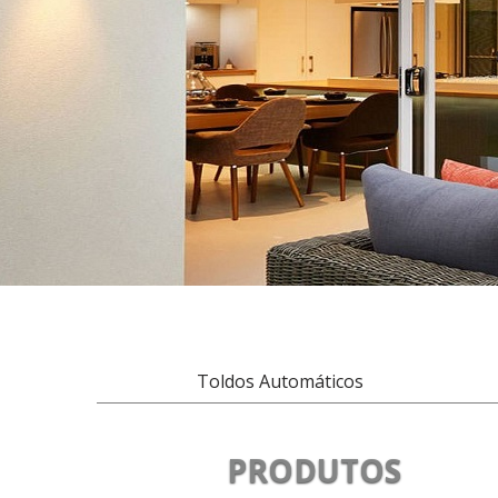
Toldos Automáticos
PRODUTOS