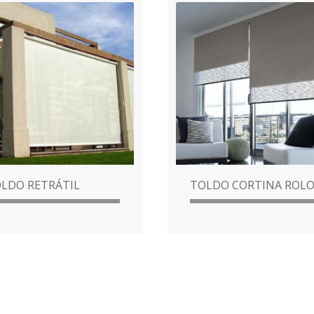
LDO RETRÁTIL
TOLDO CORTINA ROL