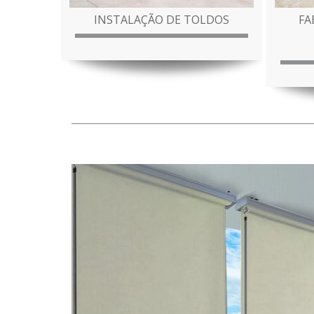
INSTALAÇÃO DE TOLDOS
FA