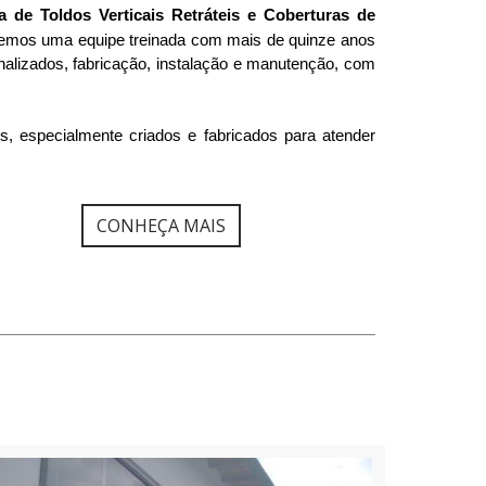
ca de Toldos Verticais Retráteis e Coberturas de 
emos uma equipe treinada com mais de quinze anos 
nalizados, fabricação, instalação e manutenção, com 
, especialmente criados e fabricados para atender 
CONHEÇA MAIS