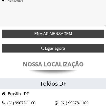
ENVIAR MENSAGEM
Ligar agora
NOSSA LOCALIZAÇÃO
Toldos DF
Brasília - DF
(61) 99678-1166
(61) 99678-1166