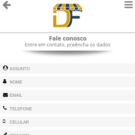
Fale conosco
Entre em contato, preêncha os dados