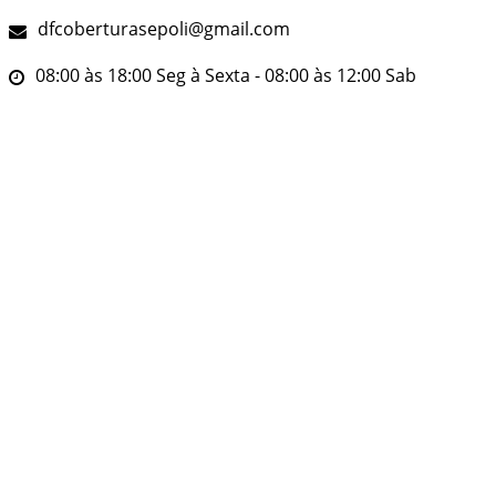
dfcoberturasepoli@gmail.com
08:00 às 18:00 Seg à Sexta - 08:00 às 12:00 Sab