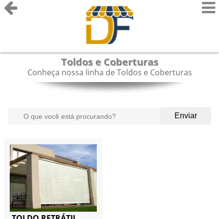
Toldos e Coberturas
Conheça nossa linha de Toldos e Coberturas
Enviar
TOLDO RETRÁTIL