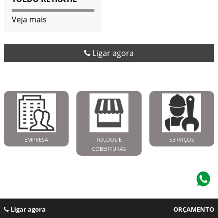
Veja mais
Ligar agora
EMPRESA
TOLDOS E
SERVIÇOS
COBERTURAS
Ligar agora
ORÇAMENTO