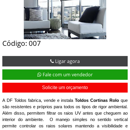
Código: 007
Ligar agora
Fale com um vendedor
Solicite um orçamento
A DF Toldos fabrica, vende e instala 
Toldos Cortinas Rolo 
que
são resistentes e próprios para todos os tipos de rigor ambiental. 
Além disso, permitem filtrar os raios UV antes que cheguem ao 
interior do ambiente.  O manejo simples no sentido vertical 
permite controlar os raios solares mantendo a visibilidade e 