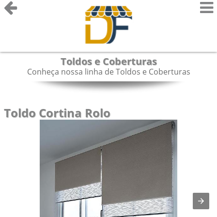
Toldos e Coberturas
Conheça nossa linha de Toldos e Coberturas
Toldo Cortina Rolo