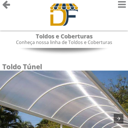
Toldos e Coberturas
Conheça nossa linha de Toldos e Coberturas
Toldo Túnel